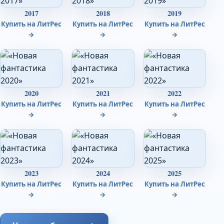
2017
2018
2019
Купить на ЛитРес
Купить на ЛитРес
Купить на ЛитРес
→
→
→
2020
2021
2022
Купить на ЛитРес
Купить на ЛитРес
Купить на ЛитРес
→
→
→
2023
2024
2025
Купить на ЛитРес
Купить на ЛитРес
Купить на ЛитРес
→
→
→