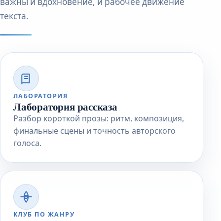
важны и вдохновение, и рабочее движение
текста.
ЛАБОРАТОРИЯ
Лаборатория рассказа
Разбор короткой прозы: ритм, композиция,
финальные сцены и точность авторского
голоса.
КЛУБ ПО ЖАНРУ