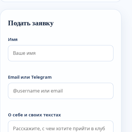
Подать заявку
Имя
Email или Telegram
О себе и своих текстах