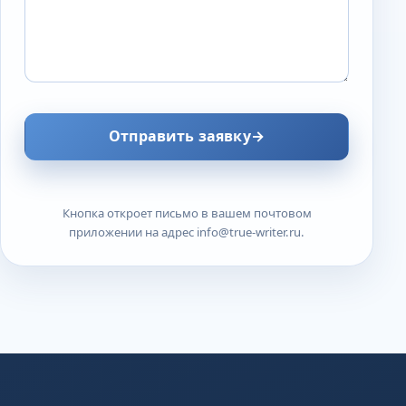
Отправить заявку
→
Кнопка откроет письмо в вашем почтовом
приложении на адрес info@true-writer.ru.