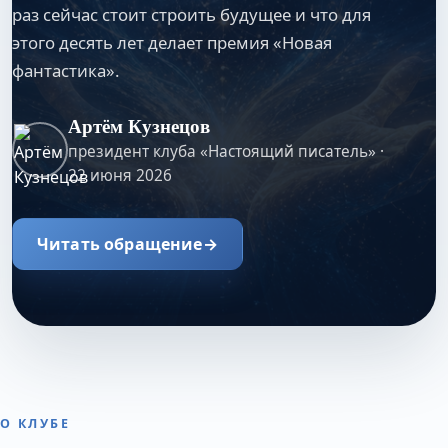
раз сейчас стоит строить будущее и что для
этого десять лет делает премия «Новая
фантастика».
Артём Кузнецов
президент клуба «Настоящий писатель» ·
22 июня 2026
Читать обращение
→
О КЛУБЕ