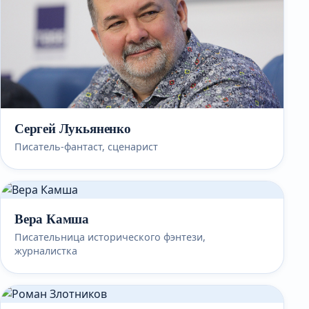
Сергей Лукьяненко
Писатель-фантаст, сценарист
Вера Камша
Писательница исторического фэнтези,
журналистка