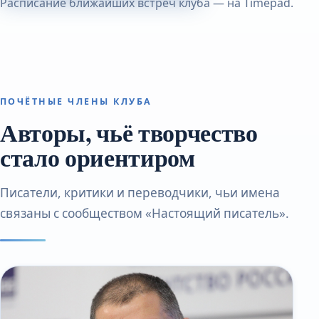
Расписание ближайших встреч клуба — на Timepad.
ПОЧЁТНЫЕ ЧЛЕНЫ КЛУБА
Авторы, чьё творчество
стало ориентиром
Писатели, критики и переводчики, чьи имена
связаны с сообществом «Настоящий писатель».