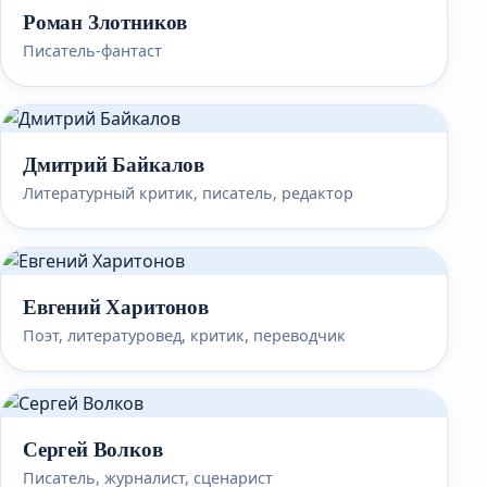
Роман Злотников
Писатель-фантаст
Дмитрий Байкалов
Литературный критик, писатель, редактор
Евгений Харитонов
Поэт, литературовед, критик, переводчик
Сергей Волков
Писатель, журналист, сценарист