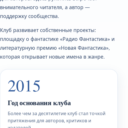
внимательного читателя, а автор —
поддержку сообщества.
Клуб развивает собственные проекты:
площадку о фантастике «Радио Фантастика» и
литературную премию «Новая Фантастика»,
которая открывает новые имена в жанре.
2015
Год основания клуба
Более чем за десятилетие клуб стал точкой
притяжения для авторов, критиков и
издателей.