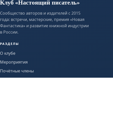
Клуб «Настоящий писатель»
Сообщество авторов и издателей с 2015
года: встречи, мастерские, премия «Новая
Фантастика» и развитие книжной индустрии
в России.
РАЗДЕЛЫ
О клубе
Мероприятия
Почётные члены
Проекты
СВЯЗЬ
info@true-writer.ru
Telegram