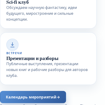
Sci-fi клуб
Обсуждаем научную фантастику, идеи
будущего, миростроение и сильные
концепции.
ВСТРЕЧИ
Презентации и разборы
Публичные выступления, презентации
новых книг и рабочие разборы для авторов
клуба.
Календарь мероприятий
→