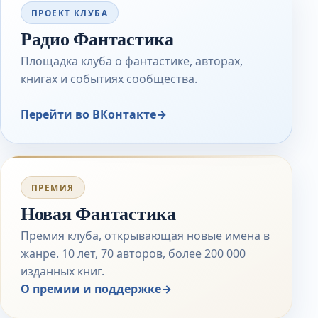
ПРОЕКТ КЛУБА
Радио Фантастика
Площадка клуба о фантастике, авторах,
книгах и событиях сообщества.
Перейти во ВКонтакте
→
ПРЕМИЯ
Новая Фантастика
Премия клуба, открывающая новые имена в
жанре. 10 лет, 70 авторов, более 200 000
изданных книг.
О премии и поддержке
→