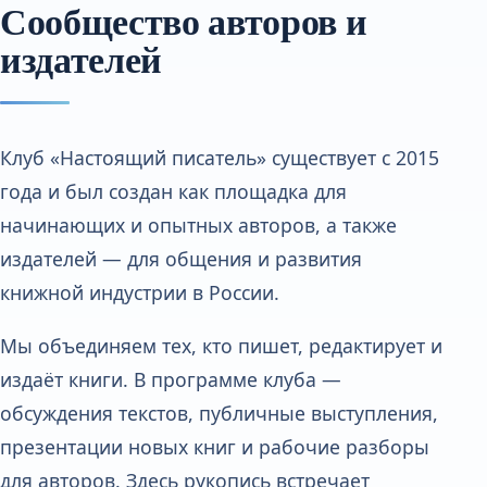
Сообщество авторов и
издателей
Клуб «Настоящий писатель» существует с 2015
года и был создан как площадка для
начинающих и опытных авторов, а также
издателей — для общения и развития
книжной индустрии в России.
Мы объединяем тех, кто пишет, редактирует и
издаёт книги. В программе клуба —
обсуждения текстов, публичные выступления,
презентации новых книг и рабочие разборы
для авторов. Здесь рукопись встречает