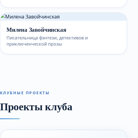
Милена Завойчинская
Писательница фэнтези, детективов и
приключенческой прозы
КЛУБНЫЕ ПРОЕКТЫ
Проекты клуба