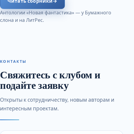
Читать сборники
→
Антологии «Новая фантастика» — у Бумажного
слона и на ЛитРес.
КОНТАКТЫ
Свяжитесь с клубом и
подайте заявку
Открыты к сотрудничеству, новым авторам и
интересным проектам.