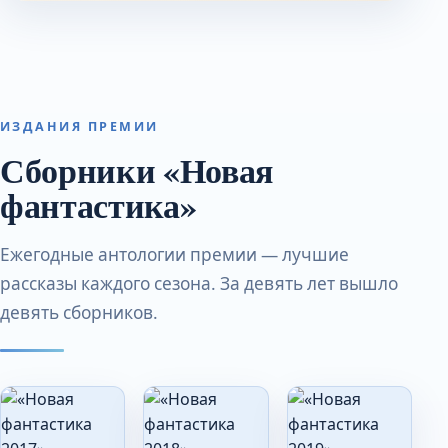
ИЗДАНИЯ ПРЕМИИ
Сборники «Новая
фантастика»
Ежегодные антологии премии — лучшие
рассказы каждого сезона. За девять лет вышло
девять сборников.