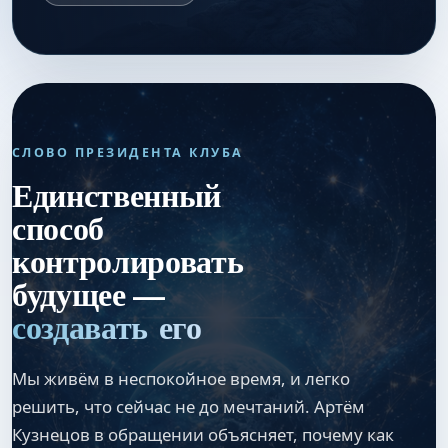
СЛОВО ПРЕЗИДЕНТА КЛУБА
Единственный
способ
контролировать
будущее —
создавать его
Мы живём в неспокойное время, и легко
решить, что сейчас не до мечтаний. Артём
Кузнецов в обращении объясняет, почему как