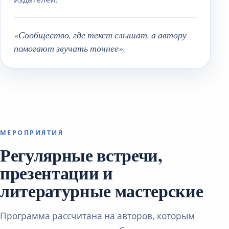
«Сообщество, где текст слышат, а автору
помогают звучать точнее».
МЕРОПРИЯТИЯ
Регулярные встречи,
презентации и
литературные мастерские
Программа рассчитана на авторов, которым