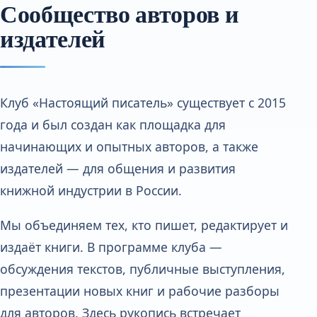
Сообщество авторов и
издателей
Клуб «Настоящий писатель» существует с 2015
года и был создан как площадка для
начинающих и опытных авторов, а также
издателей — для общения и развития
книжной индустрии в России.
Мы объединяем тех, кто пишет, редактирует и
издаёт книги. В программе клуба —
обсуждения текстов, публичные выступления,
презентации новых книг и рабочие разборы
для авторов. Здесь рукопись встречает