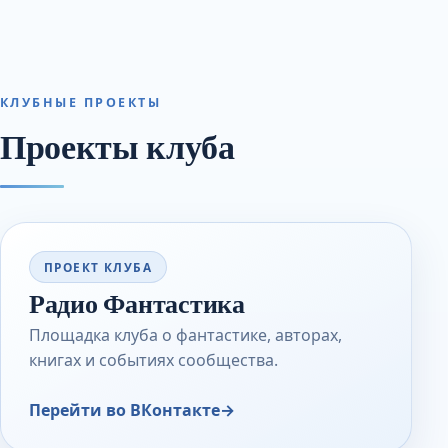
КЛУБНЫЕ ПРОЕКТЫ
Проекты клуба
ПРОЕКТ КЛУБА
Радио Фантастика
Площадка клуба о фантастике, авторах,
книгах и событиях сообщества.
Перейти во ВКонтакте
→