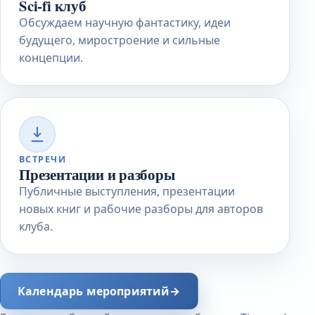
Sci-fi клуб
Обсуждаем научную фантастику, идеи
будущего, миростроение и сильные
концепции.
ВСТРЕЧИ
Презентации и разборы
Публичные выступления, презентации
новых книг и рабочие разборы для авторов
клуба.
Календарь мероприятий
→