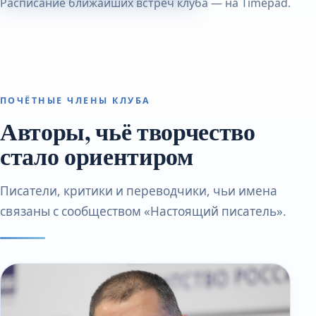
Расписание ближайших встреч клуба — на Timepad.
ПОЧЁТНЫЕ ЧЛЕНЫ КЛУБА
Авторы, чьё творчество
стало ориентиром
Писатели, критики и переводчики, чьи имена
связаны с сообществом «Настоящий писатель».