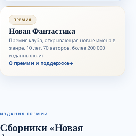
ПРЕМИЯ
Новая Фантастика
Премия клуба, открывающая новые имена в
жанре. 10 лет, 70 авторов, более 200 000
изданных книг.
О премии и поддержке
→
ИЗДАНИЯ ПРЕМИИ
Сборники «Новая