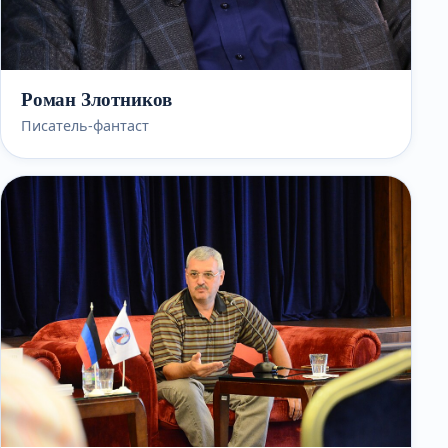
Роман Злотников
Писатель-фантаст