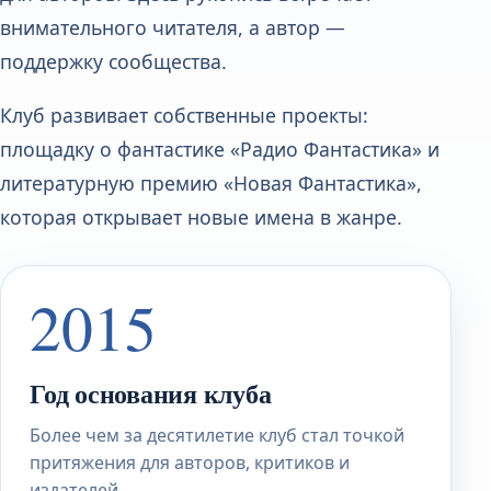
внимательного читателя, а автор —
поддержку сообщества.
Клуб развивает собственные проекты:
площадку о фантастике «Радио Фантастика» и
литературную премию «Новая Фантастика»,
которая открывает новые имена в жанре.
2015
Год основания клуба
Более чем за десятилетие клуб стал точкой
притяжения для авторов, критиков и
издателей.