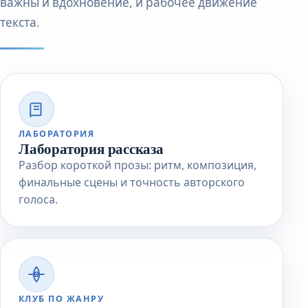
важны и вдохновение, и рабочее движение
текста.
ЛАБОРАТОРИЯ
Лаборатория рассказа
Разбор короткой прозы: ритм, композиция,
финальные сцены и точность авторского
голоса.
КЛУБ ПО ЖАНРУ