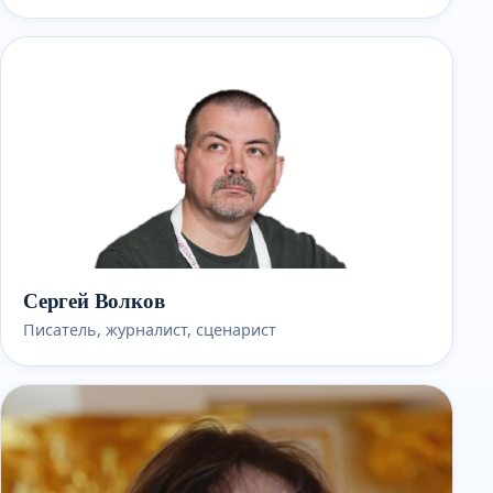
Сергей Волков
Писатель, журналист, сценарист