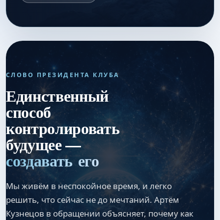
СЛОВО ПРЕЗИДЕНТА КЛУБА
Единственный
способ
контролировать
будущее —
создавать его
Мы живём в неспокойное время, и легко
решить, что сейчас не до мечтаний. Артём
Кузнецов в обращении объясняет, почему как