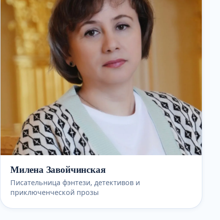
Милена Завойчинская
Писательница фэнтези, детективов и
приключенческой прозы