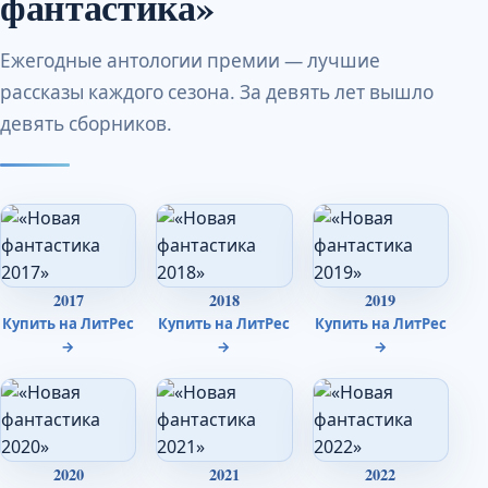
фантастика»
Ежегодные антологии премии — лучшие
рассказы каждого сезона. За девять лет вышло
девять сборников.
2017
2018
2019
Купить на ЛитРес
Купить на ЛитРес
Купить на ЛитРес
→
→
→
2020
2021
2022