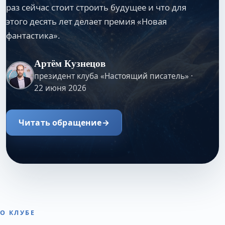
раз сейчас стоит строить будущее и что для
этого десять лет делает премия «Новая
фантастика».
Артём Кузнецов
президент клуба «Настоящий писатель» ·
22 июня 2026
Читать обращение
→
О КЛУБЕ