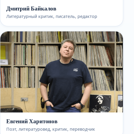
Дмитрий Байкалов
Литературный критик, писатель, редактор
Евгений Харитонов
Поэт, литературовед, критик, переводчик