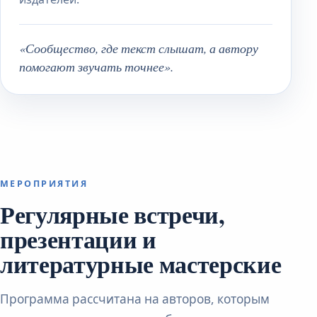
«Сообщество, где текст слышат, а автору
помогают звучать точнее».
МЕРОПРИЯТИЯ
Регулярные встречи,
презентации и
литературные мастерские
Программа рассчитана на авторов, которым