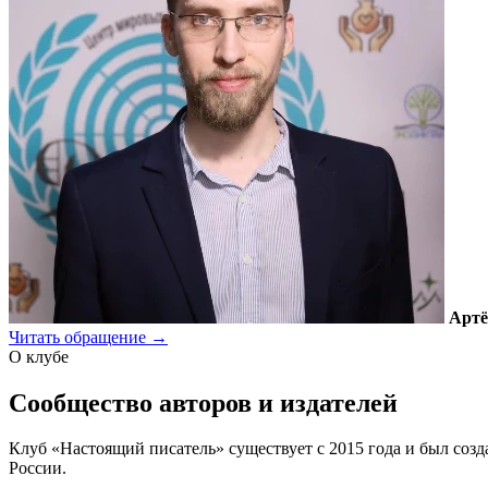
Артё
Читать обращение
→
О клубе
Сообщество авторов и издателей
Клуб «Настоящий писатель» существует с 2015 года и был соз
России.