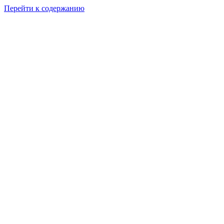
Перейти к содержанию