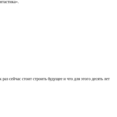
нтастика».
раз сейчас стоит строить будущее и что для этого десять лет