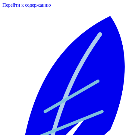
Перейти к содержанию