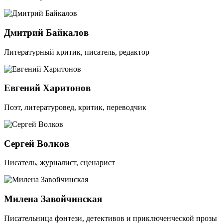
Дмитрий Байкалов
Литературный критик, писатель, редактор
Евгений Харитонов
Поэт, литературовед, критик, переводчик
Сергей Волков
Писатель, журналист, сценарист
Милена Завойчинская
Писательница фэнтези, детективов и приключенческой прозы