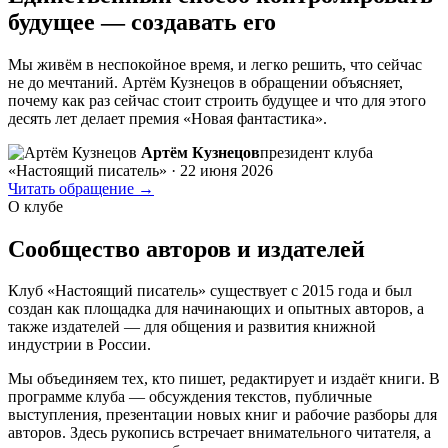
будущее —
создавать его
Мы живём в неспокойное время, и легко решить, что сейчас
не до мечтаний. Артём Кузнецов в обращении объясняет,
почему как раз сейчас стоит строить будущее и что для этого
десять лет делает премия «Новая фантастика».
Артём Кузнецов
президент клуба
«Настоящий писатель» · 22 июня 2026
Читать обращение
→
О клубе
Сообщество авторов и издателей
Клуб «Настоящий писатель» существует с 2015 года и был
создан как площадка для начинающих и опытных авторов, а
также издателей — для общения и развития книжной
индустрии в России.
Мы объединяем тех, кто пишет, редактирует и издаёт книги. В
программе клуба — обсуждения текстов, публичные
выступления, презентации новых книг и рабочие разборы для
авторов. Здесь рукопись встречает внимательного читателя, а