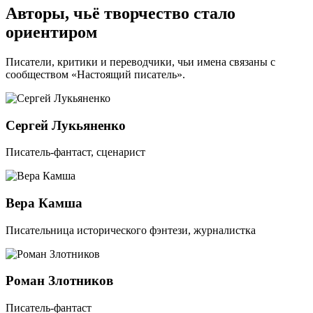
Авторы, чьё творчество стало
ориентиром
Писатели, критики и переводчики, чьи имена связаны с
сообществом «Настоящий писатель».
Сергей Лукьяненко
Писатель-фантаст, сценарист
Вера Камша
Писательница исторического фэнтези, журналистка
Роман Злотников
Писатель-фантаст