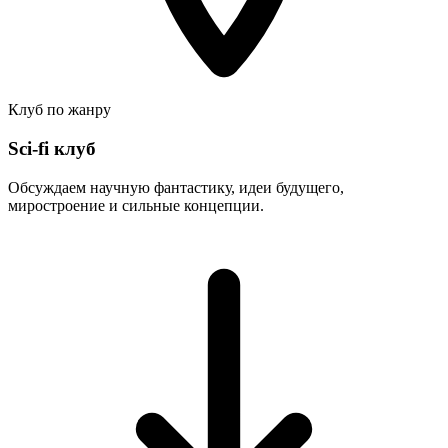
Клуб по жанру
Sci-fi клуб
Обсуждаем научную фантастику, идеи будущего,
миростроение и сильные концепции.