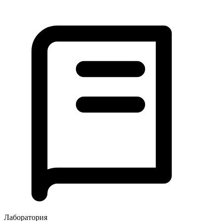
Лаборатория