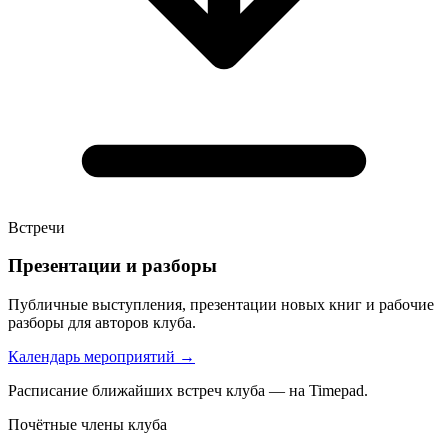
Встречи
Презентации и разборы
Публичные выступления, презентации новых книг и рабочие
разборы для авторов клуба.
Календарь мероприятий
→
Расписание ближайших встреч клуба — на Timepad.
Почётные члены клуба