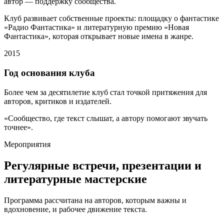
автор — поддержку сообщества.
Клуб развивает собственные проекты: площадку о фантастике
«Радио Фантастика» и литературную премию «Новая
Фантастика», которая открывает новые имена в жанре.
2015
Год основания клуба
Более чем за десятилетие клуб стал точкой притяжения для
авторов, критиков и издателей.
«Сообщество, где текст слышат, а автору помогают звучать
точнее».
Мероприятия
Регулярные встречи, презентации и
литературные мастерские
Программа рассчитана на авторов, которым важны и
вдохновение, и рабочее движение текста.