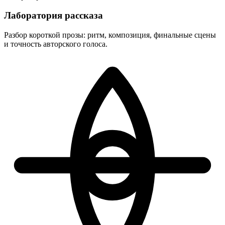
Лаборатория рассказа
Разбор короткой прозы: ритм, композиция, финальные сцены
и точность авторского голоса.